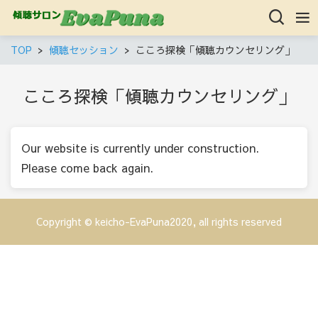
TOP
傾聴セッション
こころ探検「傾聴カウンセリング」
こころ探検「傾聴カウンセリング」
Our website is currently under construction.
Please come back again.
Copyright © keicho-EvaPuna2020, all rights reserved