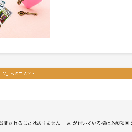
ョン」へのコメント
公開されることはありません。
※
が付いている欄は必須項目