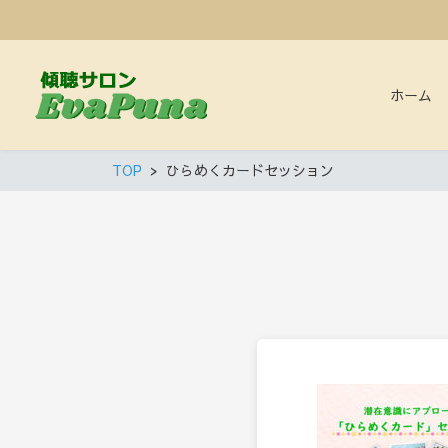
ホーム
TOP
ひらめくカードセッション