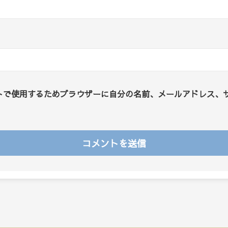
トで使用するためブラウザーに自分の名前、メールアドレス、