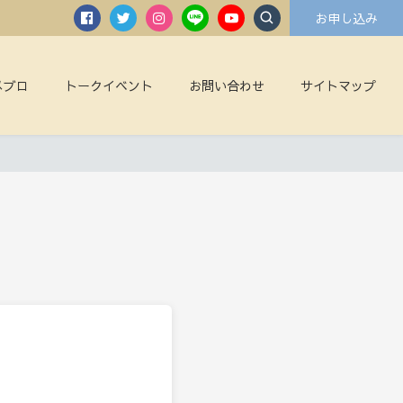
お申し込み
メブロ
トークイベント
お問い合わせ
サイトマップ