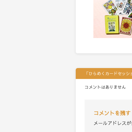
「ひらめくカードセッシ
コメントはありません
コメントを残す
メールアドレスが