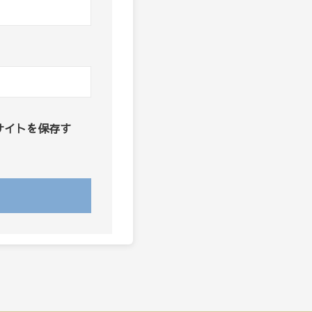
サイトを保存す