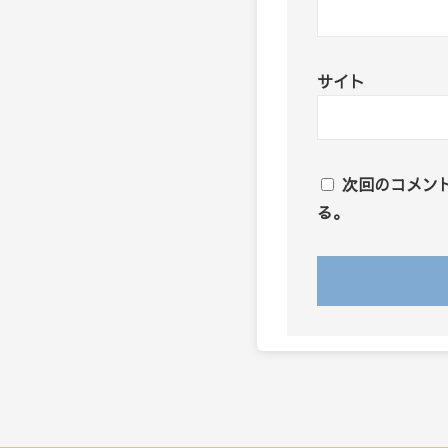
サイト
次回のコメン
る。