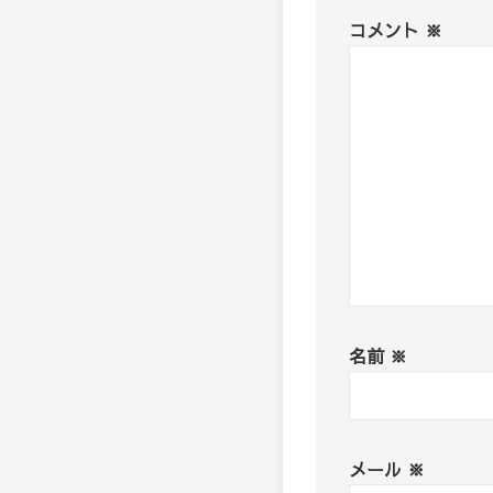
コメント
※
名前
※
メール
※