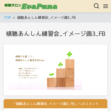
TOP
傾聴あんしん練習会_イメージ画3_FB
傾聴あんしん練習会_イメージ画3_FB
「傾聴あんしん練習会_イメージ画3_FB」へのコメント