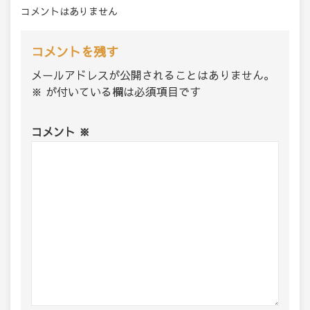
コメントはありません
コメントを残す
メールアドレスが公開されることはありません。
※
が付いている欄は必須項目です
コメント
※